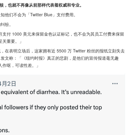
核，也就不再像从前那样代表着权威和专业。
他们不会为「Twitter Blue」支付费用。
的纠纷。
支付 1000 美元来保留金色认证标记，也不会为其员工付费来保留
至关重要。」
，在表明立场后，这家拥有近 5500 万 Twitter 粉丝的报纸立刻失去
er 发文称：「《纽约时报》真正的悲剧，是他们的宣传报道毫无趣
人作呕，可读性差。」