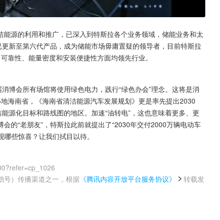
洁能源的利用和推广，已深入到特斯拉各个业务领域，储能业务和太
ck已更新至第六代产品，成为储能市场毋庸置疑的领导者，目前特斯拉
、可靠性、能量密度和安装便捷性方面均领先行业。
届消博会所有场馆将使用绿色电力，践行“绿色办会”理念。这将是消
办地海南省，《海南省清洁能源汽车发展规划》更是率先提出2030
洁能源化目标和路线图的地区。加速“油转电”，这也意味着更多、更
的“老朋友”，特斯拉此前就提出了“2030年交付2000万辆电动车
呈现哪些惊喜？让我们拭目以待。
00?refer=cp_1026
鹅号）传播渠道之一，根据
《腾讯内容开放平台服务协议》
转载发
。