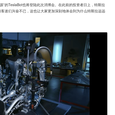
”的TeslaBot也将登陆此次消博会。在此前的投资者日上，特斯拉
极客迷们兴奋不已，这也让大家更加深刻地体会到为什么特斯拉远远