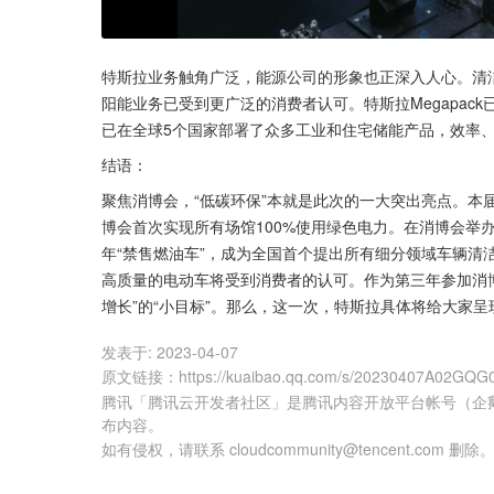
特斯拉业务触角广泛，能源公司的形象也正深入人心。清
阳能业务已受到更广泛的消费者认可。特斯拉Megapa
已在全球5个国家部署了众多工业和住宅储能产品，效率
结语：
聚焦消博会，“低碳环保”本就是此次的一大突出亮点。本
博会首次实现所有场馆100%使用绿色电力。在消博会举
年“禁售燃油车”，成为全国首个提出所有细分领域车辆清
高质量的电动车将受到消费者的认可。作为第三年参加消博会
增长”的“小目标”。那么，这一次，特斯拉具体将给大家
发表于:
2023-04-07
原文链接
：
https://kuaibao.qq.com/s/20230407A02GQG
腾讯「腾讯云开发者社区」是腾讯内容开放平台帐号（企
布内容。
如有侵权，请联系 cloudcommunity@tencent.com 删除