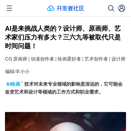
AI是来挑战人类的？设计师、原画师、艺
术家们压力有多大？三六九等被取代只是
时间问题！
CG 原画师 | 动漫创作者 | 绘画爱好者 | 艺术创作者 | 设计师
编辑/羊小小
AI绘画
技术对未来专业领域的影响是深远的，它可能会
改变艺术和设计等领域的工作方式和职业需求。