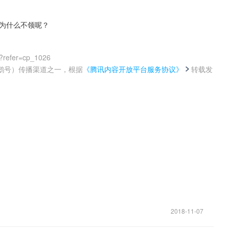
，为什么不领呢？
?refer=cp_1026
鹅号）传播渠道之一，根据
《腾讯内容开放平台服务协议》
转载发
。
2018-11-07