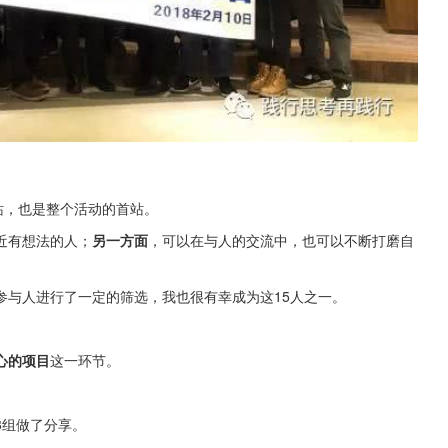
站，也是整个活动的首站。
近有想法的人；
另一方面
，可以在与人的交流中，也可以不断打磨自
参与人进行了一定的筛选，我也很有幸成为这15人之一。
心的项目
这一环节。
3组做了分享。