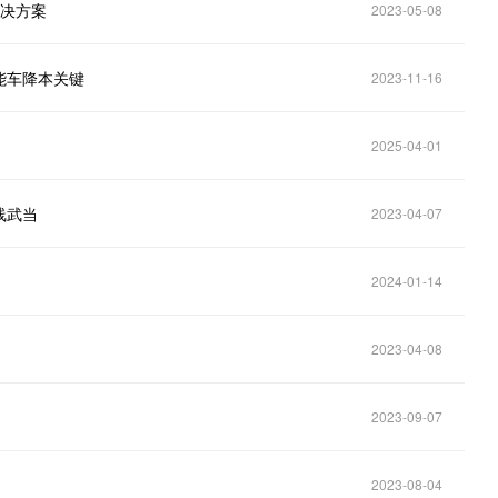
解决方案
2023-05-08
能车降本关键
2023-11-16
2025-04-01
线武当
2023-04-07
2024-01-14
2023-04-08
2023-09-07
2023-08-04