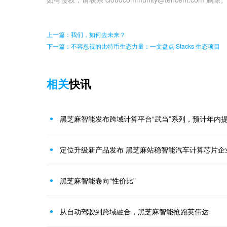
上一篇：我们，如何去未来？
下一篇：不容忽视的比特币生态力量：一文盘点 Stacks 生态项目
相关
快讯
黑芝麻智能发布跨域计算平台“武当”系列，预计年内
定位升级新产品发布 黑芝麻站稳智能汽车计算芯片企
黑芝麻智能卷向“性价比”
从自动驾驶到跨域融合，黑芝麻智能抢跑英伟达