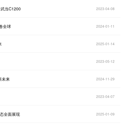
当C1200
2023-04-08
席卷全球
2024-01-11
来
2025-01-14
2023-05-12
新未来
2024-11-29
2023-04-07
生态全面展现
2025-01-09