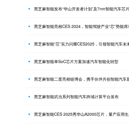
黑芝麻智能发布“华山开发者计划”及7nm智能汽车芯片武
黑芝麻智能亮相CES 2024，智能驾驶产业“芯”势能
黑芝麻智能“芯”实力闪耀CES2025，引领智能汽车未
黑芝麻智能单SoC芯片方案加速汽车智能化转型
黑芝麻智能二度亮相链博会，携手伙伴共创智能汽车
黑芝麻智能武当系列智能汽车跨域计算平台发布
黑芝麻智能CES 2025秀华山A2000芯片，量产应用