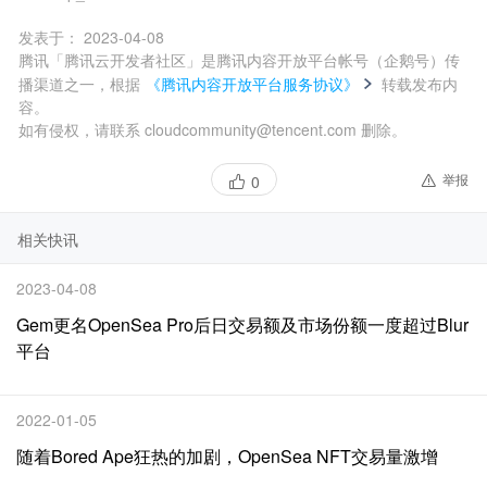
发表于：
2023-04-08
腾讯「腾讯云开发者社区」是腾讯内容开放平台帐号（企鹅号）传
播渠道之一，根据
《腾讯内容开放平台服务协议》
转载发布内
容。
如有侵权，请联系 cloudcommunity@tencent.com 删除。
举报
0
相关快讯
2023-04-08
Gem更名OpenSea Pro后日交易额及市场份额一度超过Blur
平台
2022-01-05
随着Bored Ape狂热的加剧，OpenSea NFT交易量激增