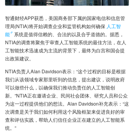
智通财经APP获悉，美国商务部下属的国家电信和信息管
理局(NTIA)将开始调查企业和监管机构如何确保
人工智
能
系统是值得信赖的、合法的以及合乎道德的。据悉，
NTIA的调查将聚焦于审查人工智能系统的最佳方法，在人
工智能技术迅速成为主流的背景下，最终为白宫和国会提
出政策建议。
NTIA负责人Alan Davidson表示：“这个过程的目标是根据
我们从该领域专家那里听到的信息，提出建议，说明政府
可以做些什么，以确保我们推动负责任的人工智能创
新。”NTIA正在邀请企业、民间社会团体、研究人员和公众
为这一过程提供他们的想法。Alan Davidson补充表示：“这
次调查是关于我们如何利用这个风险框架来促进良好的审
查和评估实践，帮助人们信任企业正在建立的人工智能系
统。”