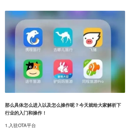
那么具体怎么进入以及怎么操作呢？今天就给大家解析下
行业的入门和操作！
1.入驻OTA平台