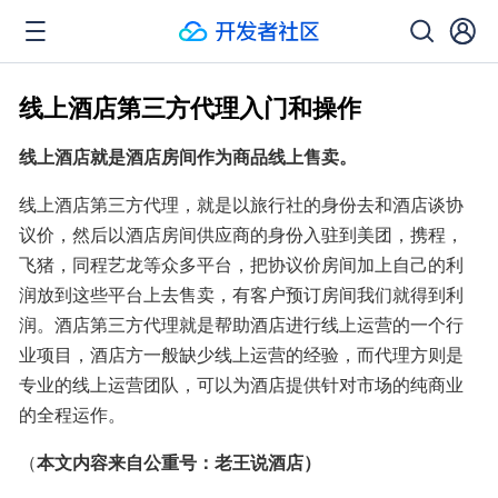
线上酒店第三方代理入门和操作
线上酒店就是酒店房间作为商品线上售卖。
线上酒店第三方代理，就是以旅行社的身份去和酒店谈协
议价，然后以酒店房间供应商的身份入驻到美团，携程，
飞猪，同程艺龙等众多平台，把协议价房间加上自己的利
润放到这些平台上去售卖，有客户预订房间我们就得到利
润。酒店第三方代理就是帮助酒店进行线上运营的一个行
业项目，酒店方一般缺少线上运营的经验，而代理方则是
专业的线上运营团队，可以为酒店提供针对市场的纯商业
的全程运作。
（
本文内容来自公重号：老王说酒店）