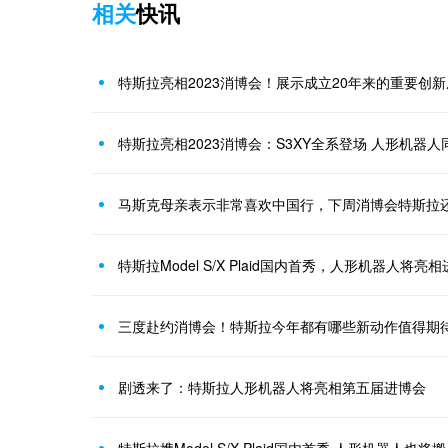
相关
快讯
特斯拉亮相2023消博会！展示成立20年来的重要创
特斯拉亮相2023消博会：S3XY全系登场 人形机器
马斯克母亲表示非常喜欢中国行，下周消博会特斯拉
特斯拉Model S/X Plaid国内首秀，人形机器人将亮
三度赴约消博会！特斯拉今年都有哪些新动作值得期
剧透来了：特斯拉人形机器人将亮相第五届进博会