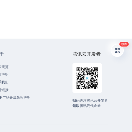
领券
于
腾讯云开发者
区规范
责声明
系我们
情链接
CP广场开源版权声明
扫码关注腾讯云开发者
领取腾讯云代金券