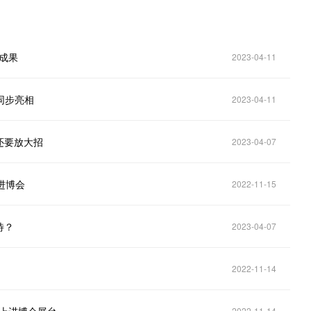
新成果
2023-04-11
人同步亮相
2023-04-11
还要放大招
2023-04-07
相进博会
2022-11-15
待？
2023-04-07
2022-11-14
2022-11-14