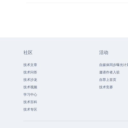
社区
活动
技术文章
自媒体同步曝光计
技术问答
邀请作者入驻
技术沙龙
自荐上首页
技术视频
技术竞赛
学习中心
技术百科
技术专区