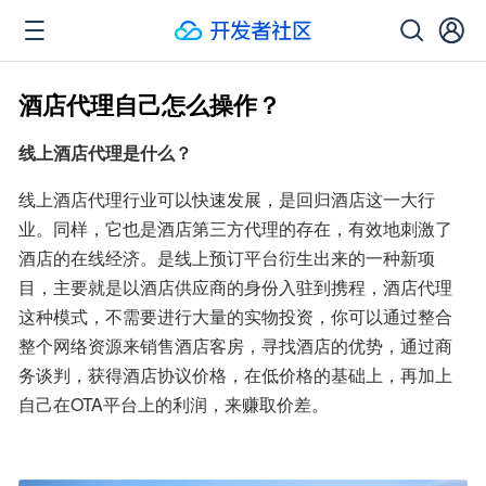
酒店代理自己怎么操作？
线上酒店代理是什么？
线上酒店代理行业可以快速发展，是回归酒店这一大行
业。同样，它也是酒店第三方代理的存在，有效地刺激了
酒店的在线经济。是线上预订平台衍生出来的一种新项
目，主要就是以酒店供应商的身份入驻到携程，酒店代理
这种模式，不需要进行大量的实物投资，你可以通过整合
整个网络资源来销售酒店客房，寻找酒店的优势，通过商
务谈判，获得酒店协议价格，在低价格的基础上，再加上
自己在OTA平台上的利润，来赚取价差。