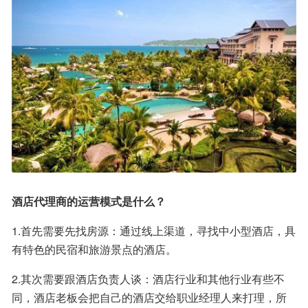
酒店代理商的运营模式是什么？
1.首先需要先找房源：通过线上渠道，寻找中小型酒店，具
有特色的民宿和旅游景点的酒店。
2.其次需要跟酒店负责人谈：酒店行业和其他行业有些不
同，酒店老板会把自己的酒店交给职业经理人来打理，所