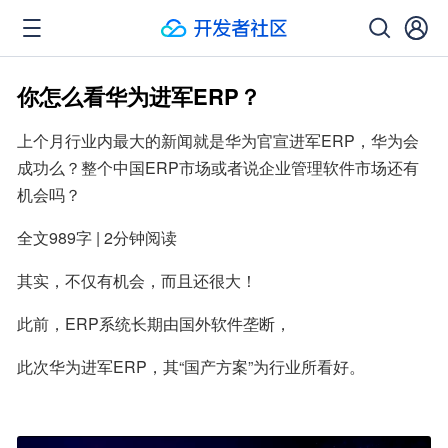
你怎么看华为进军ERP？
上个月行业内最大的新闻就是华为官宣进军ERP，华为会
成功么？整个中国ERP市场或者说企业管理软件市场还有
机会吗？
全文989字 | 2分钟阅读
其实，不仅有机会，而且还很大！
此前，ERP系统长期由国外软件垄断，
此次华为进军ERP，其“国产方案”为行业所看好。