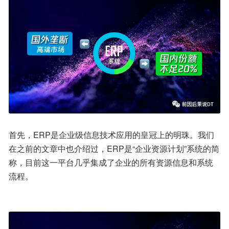
首先，ERP是企业级信息技术应用的皇冠上的明珠。我们
在之前的文章中也介绍过，ERP是“企业资源计划”系统的简
称，目前这一平台几乎集成了企业的所有资源信息和系统
流程。