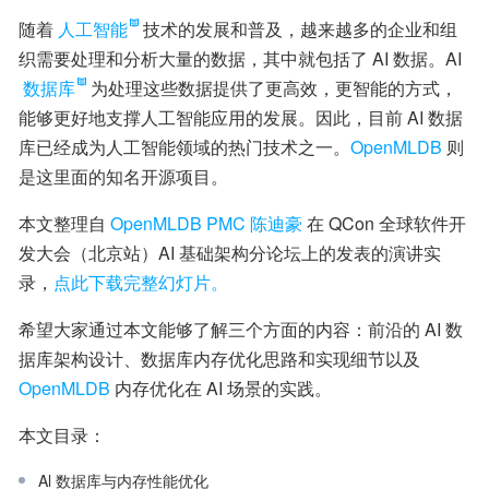
随着
人工智能
技术的发展和普及，越来越多的企业和组
织需要处理和分析大量的数据，其中就包括了 AI 数据。AI 
数据库
为处理这些数据提供了更高效，更智能的方式，
能够更好地支撑人工智能应用的发展。因此，目前 AI 数据
库已经成为人工智能领域的热门技术之一。
OpenMLDB
 则
是这里面的知名开源项目。
本文整理自 
OpenMLDB PMC 陈迪豪
 在 QCon 全球软件开
发大会（北京站）AI 基础架构分论坛上的发表的演讲实
录，
点此下载完整幻灯片。
希望大家通过本文能够了解三个方面的内容：前沿的 AI 数
据库架构设计、数据库内存优化思路和实现细节以及 
OpenMLDB
 内存优化在 AI 场景的实践。
本文目录：
Al 数据库与内存性能优化