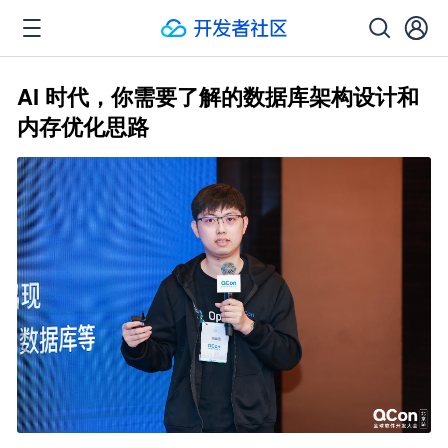
AI 时代，你需要了解的数据库架构设计和
内存优化思路