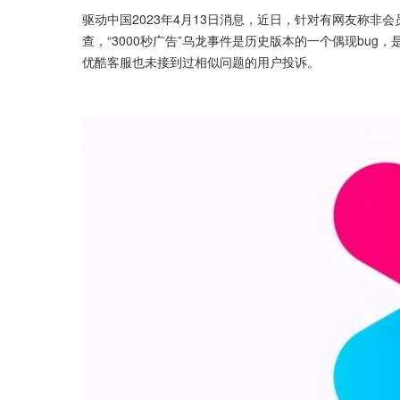
驱动中国2023年4月13日消息，近日，针对有网友称非会
查，“3000秒广告”乌龙事件是历史版本的一个偶现bu
优酷客服也未接到过相似问题的用户投诉。