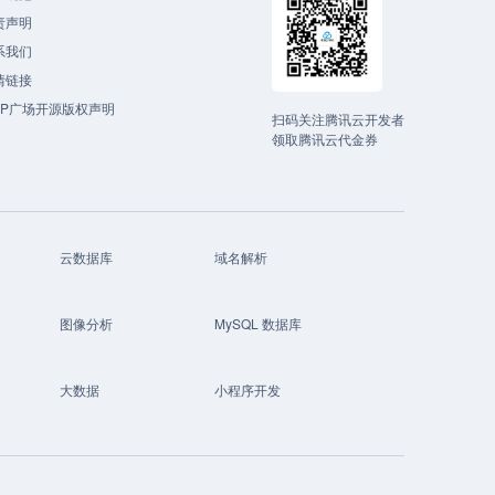
责声明
系我们
情链接
CP广场开源版权声明
扫码关注腾讯云开发者
领取腾讯云代金券
云数据库
域名解析
图像分析
MySQL 数据库
大数据
小程序开发