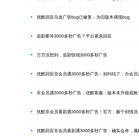
优酷回应乌龙广告bug已修复：为旧版本偶现bug
追剧要等3000多秒广告？平台紧急回应
万万没想到，追剧惊现3000多秒广告
优酷回应非会员遇3000多秒广告：别纠结了，办会
非会员遇3000多秒广告，优酷客服：版本未升级或账
优酷非会员看剧遇3000多秒广告！官方：极个别情况
优酷回应非会员看剧遇3000多秒广告：确实会有，属