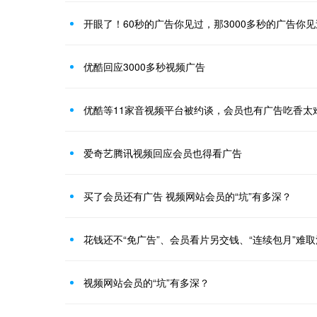
开眼了！60秒的广告你见过，那3000多秒的广告你
优酷回应3000多秒视频广告
优酷等11家音视频平台被约谈，会员也有广告吃香太
爱奇艺腾讯视频回应会员也得看广告
买了会员还有广告 视频网站会员的“坑”有多深？
视频网站会员的“坑”有多深？