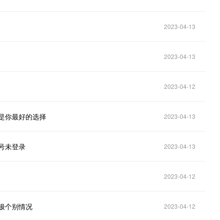
2023-04-13
2023-04-13
2023-04-12
员是你最好的选择
2023-04-13
号未登录
2023-04-13
2023-04-12
极个别情况
2023-04-12