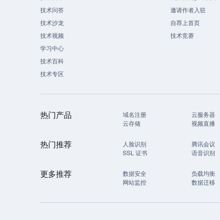
技术问答
邀请作者入驻
技术沙龙
自荐上首页
技术视频
技术竞赛
学习中心
技术百科
技术专区
热门产品
域名注册
云服务器
云存储
视频直播
热门推荐
人脸识别
腾讯会议
SSL 证书
语音识别
更多推荐
数据安全
负载均衡
网站监控
数据迁移