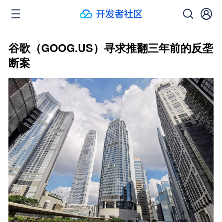
谷歌（GOOG.US）寻求推翻三年前的反垄
断案