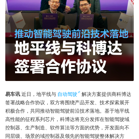
易车讯 
近日，地平线与
自动驾驶
解决方案提供商科博达
签署战略合作协议，双方将围绕产品开发、技术探索展开
积极合作，共同推动智能驾驶前沿技术落地。基于地平线
高性能的征程系列芯片，科博达将充分发挥在智能驾驶域
控制器、生产制造、软件算法等方面的优势，开发面向不
同层级、场景的域控制器及领先的智能驾驶整体解决方