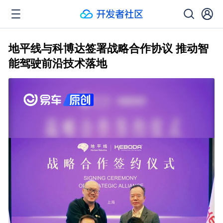
地平线与科博达签署战略合作协议 推动智
能驾驶前沿技术落地