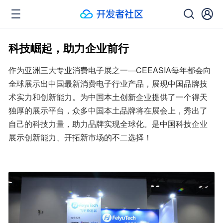
科技崛起，助力企业前行
作为亚洲三大专业消费电子展之一—CEEASIA每年都会向
全球展示出中国最新消费电子行业产品，展现中国品牌技
术实力和创新能力。为中国本土创新企业提供了一个得天
独厚的展示平台，众多中国本土品牌将在展会上，秀出了
自己的科技力量，助力品牌实现全球化。是中国科技企业
展示创新能力、开拓新市场的不二选择！