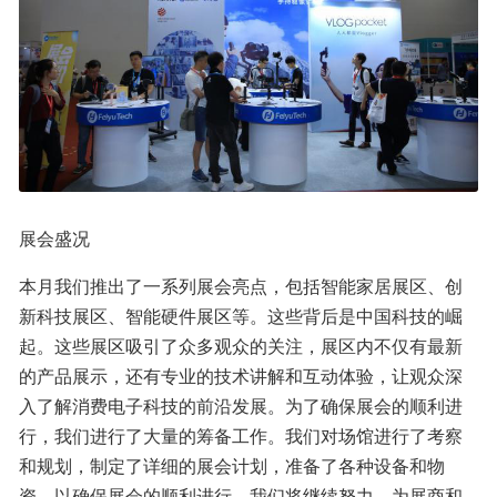
展会盛况
本月我们推出了一系列展会亮点，包括智能家居展区、创
新科技展区、智能硬件展区等。这些背后是中国科技的崛
起。这些展区吸引了众多观众的关注，展区内不仅有最新
的产品展示，还有专业的技术讲解和互动体验，让观众深
入了解消费电子科技的前沿发展。为了确保展会的顺利进
行，我们进行了大量的筹备工作。我们对场馆进行了考察
和规划，制定了详细的展会计划，准备了各种设备和物
资，以确保展会的顺利进行。我们将继续努力，为展商和