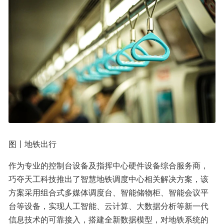
图丨地铁出行
作为专业的控制台设备及指挥中心硬件设备综合服务商，
巧夺天工科技推出了智慧地铁调度中心相关解决方案，该
方案采用组合式多媒体调度台、智能储物柜、智能会议平
台等设备，实现人工智能、云计算、大数据分析等新一代
信息技术的可靠接入，搭建全新数据模型，对地铁系统的