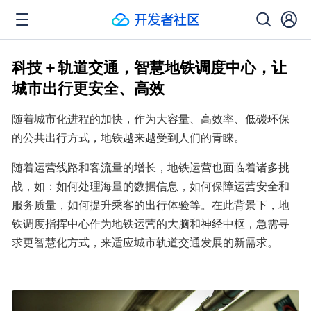
科技＋轨道交通，智慧地铁调度中心，让
城市出行更安全、高效
随着城市化进程的加快，作为大容量、高效率、低碳环保
的公共出行方式，地铁越来越受到人们的青睐。
随着运营线路和客流量的增长，地铁运营也面临着诸多挑
战，如：如何处理海量的数据信息，如何保障运营安全和
服务质量，如何提升乘客的出行体验等。在此背景下，地
铁调度指挥中心作为地铁运营的大脑和神经中枢，急需寻
求更智慧化方式，来适应城市轨道交通发展的新需求。