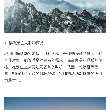
1. 精确定位人群和商品
根据团购活动的定位、目标人群，合理选择商品供应商和
合作对象，能够满足消费者的需求，保证商品的品质和价
格。在定位上需要注意团购的时机、范围、难易度等因
素，明确社区团购的目标群体，将团购活动对群体的吸引
力最大化。