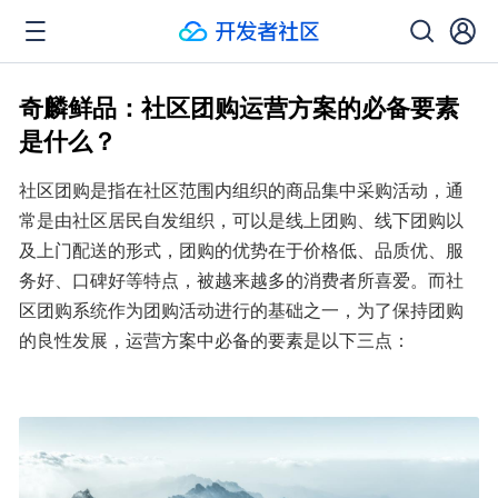
奇麟鲜品：社区团购运营方案的必备要素
是什么？
社区团购是指在社区范围内组织的商品集中采购活动，通
常是由社区居民自发组织，可以是线上团购、线下团购以
及上门配送的形式，团购的优势在于价格低、品质优、服
务好、口碑好等特点，被越来越多的消费者所喜爱。而社
区团购系统作为团购活动进行的基础之一，为了保持团购
的良性发展，运营方案中必备的要素是以下三点：