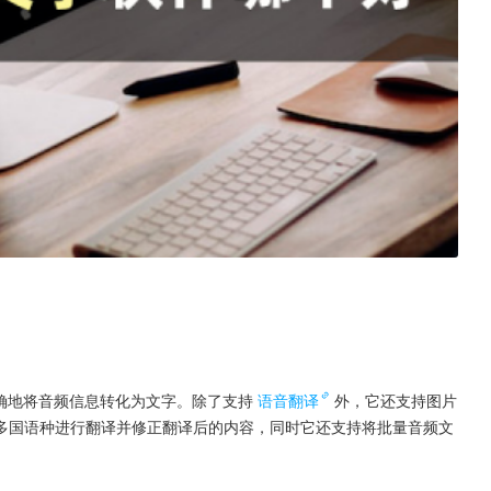
确地将音频信息转化为文字。除了支持
语音翻译
外，它还支持图片
多国语种进行翻译并修正翻译后的内容，同时它还支持将批量音频文