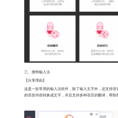
三、搜狗输入法
【分享理由】
这是一款常用的输入法软件，除了输入文字外，还支持语
的语音内容转换成文字，并且支持多种语言的翻译，帮助