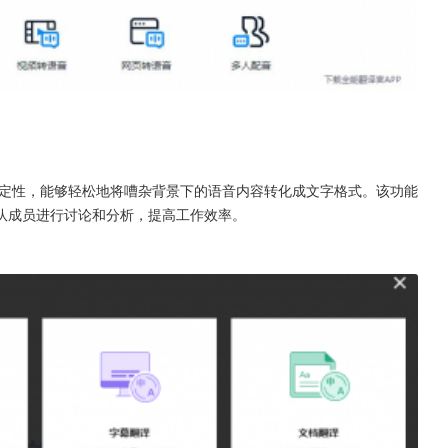
定性，能够轻松地将嘈杂背景下的语音内容转化成文字格式。该功能
队成员进行讨论和分析，提高工作效率。