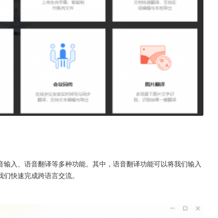
音输入、语音翻译等多种功能。其中，语音翻译功能可以将我们输入
我们快速完成跨语言交流。