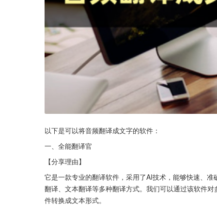
以下是可以将音频翻译成文字的软件：
一、全能翻译官
【分享理由】
它是一款专业的翻译软件，采用了AI技术，能够快速、准
翻译、文本翻译等多种翻译方式。我们可以通过该软件对
件转换成文本形式。