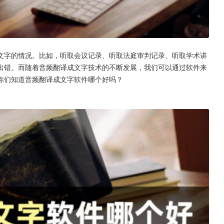
文字的情况。比如，听取会议记录、听取法庭审判记录、听取学术讲
出错。而随着音频翻译成文字技术的不断发展，我们可以通过软件来
你们知道音频翻译成文字软件哪个好吗？