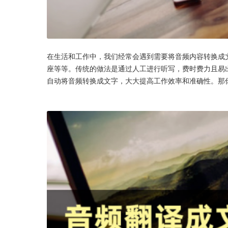
在生活和工作中，我们经常会遇到需要将音频内容转换成
座等等。传统的做法是通过人工进行听写，费时费力且易
自动将音频转换成文字，大大提高工作效率和准确性。那