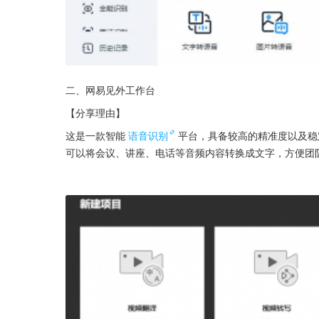
二、网易见外工作台
【分享理由】
这是一款智能
语音识别
平台，具备较高的精准度以及稳
可以将会议、讲座、电话等音频内容转换成文字，方便团