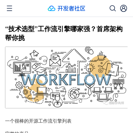
“技术选型”工作流引擎哪家强？首席架构
帮你挑
一个很棒的开源工作流引擎列表