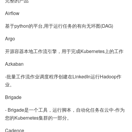
完整的产品
Airflow
基于python的平台,用于运行任务的有向无环图(DAG)
Argo
开源容器本地工作流引擎，用于完成Kubernetes上的工作
Azkaban
-批量工作流作业调度程序创建在LinkedIn运行Hadoop作
业。
Brigade
- Brigade是一个工具，运行脚本，自动化任务在云中-作为
您的Kubernetes集群的一部分。
Cadence