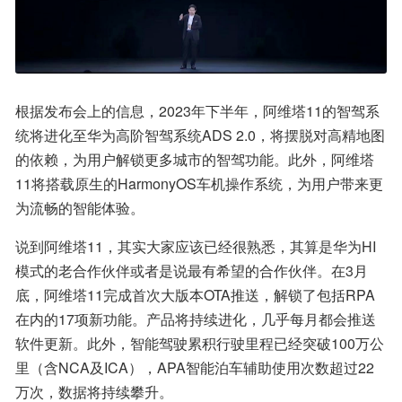
根据发布会上的信息，2023年下半年，阿维塔11的智驾系
统将进化至华为高阶智驾系统ADS 2.0，将摆脱对高精地图
的依赖，为用户解锁更多城市的智驾功能。此外，阿维塔
11将搭载原生的HarmonyOS车机操作系统，为用户带来更
为流畅的智能体验。
说到阿维塔11，其实大家应该已经很熟悉，其算是华为HI
模式的老合作伙伴或者是说最有希望的合作伙伴。在3月
底，阿维塔11完成首次大版本OTA推送，解锁了包括RPA
在内的17项新功能。产品将持续进化，几乎每月都会推送
软件更新。此外，智能驾驶累积行驶里程已经突破100万公
里（含NCA及ICA），APA智能泊车辅助使用次数超过22
万次，数据将持续攀升。