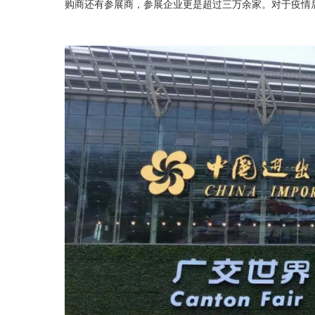
购商还有参展商，参展企业更是超过三万余家。对于疫情