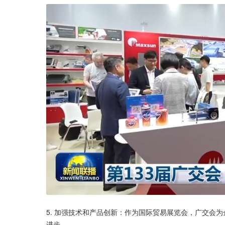
5. 加强技术和产品创新：作为国际贸易展览会，广交会
进步。