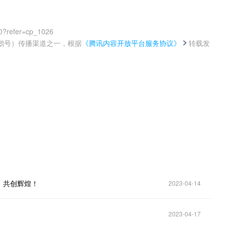
0?refer=cp_1026
鹅号）传播渠道之一，根据
《腾讯内容开放平台服务协议》
转载发
。
，共创辉煌！
2023-04-14
2023-04-17