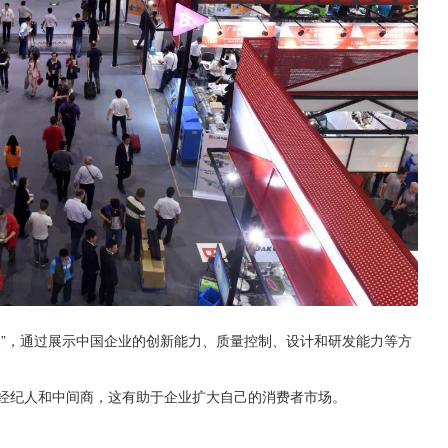
品牌”，通过展示中国企业的创新能力、质量控制、设计和研发能力等方
、经纪人和中间商，这有助于企业扩大自己的消费者市场。