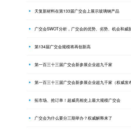
天复新材料在第133届广交会上展示玻璃钢产品
广交会SWOT分析，广交会的优势、劣势、机会和威
第134届广交会规模将再创新高
第一百三十三届广交会新参展企业超九千家
第一百三十三届广交会新参展企业超九千家（权威发
拓市场、抢订单！超威亮相史上最大规模广交会
广交会为什么要分三期举办？权威解释来了