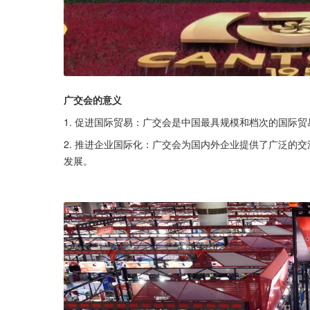
广交会的意义
1. 促进国际贸易：广交会是中国最具规模和档次的国际
2. 推进企业国际化：广交会为国内外企业提供了广泛的
发展。