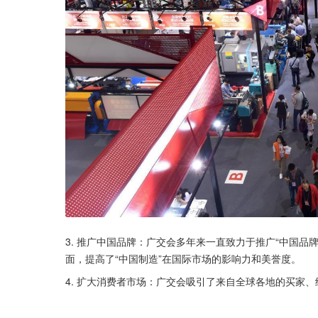
3. 推广中国品牌：广交会多年来一直致力于推广“中国
面，提高了“中国制造”在国际市场的影响力和美誉度。
4. 扩大消费者市场：广交会吸引了来自全球各地的买家