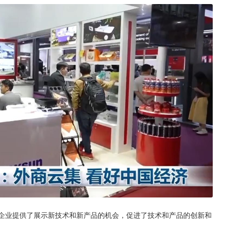
为企业提供了展示新技术和新产品的机会，促进了技术和产品的创新和