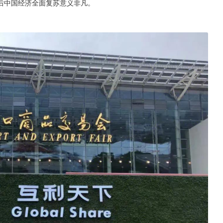
后中国经济全面复苏意义非凡。