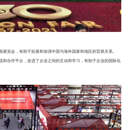
贸易展览会，有助于拓展和加强中国与海外国家和地区的贸易关系。
交流和合作平台，促进了企业之间的互动和学习，有助于企业的国际化