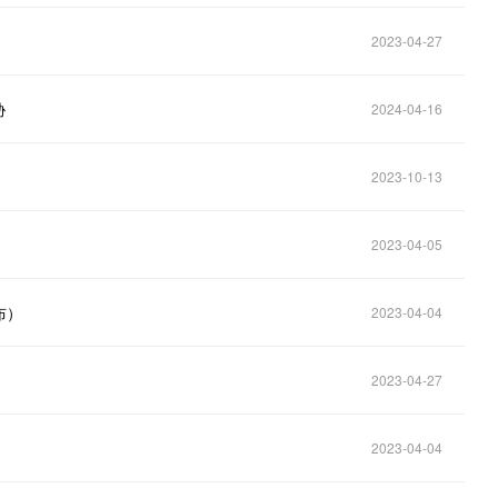
2023-04-27
胁
2024-04-16
2023-10-13
2023-04-05
布）
2023-04-04
2023-04-27
2023-04-04