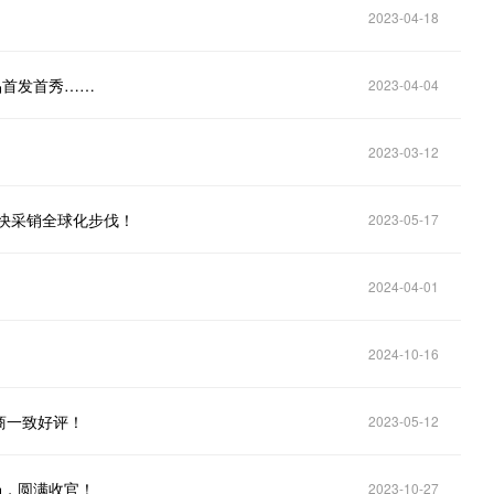
2023-04-18
品首发首秀……
2023-04-04
2023-03-12
加快采销全球化步伐！
2023-05-17
2024-04-01
2024-10-16
商一致好评！
2023-05-12
场，圆满收官！
2023-10-27