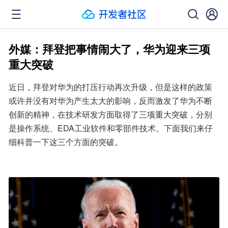
外媒：拜登把事情闹大了，华为迎来三项
重大突破
近日，拜登对华为的打压行动再次升级，但是这样的政策
或许并没有对华为产生太大的影响，反而激发了华为不断
创新的精神，在技术研发方面取得了三项重大突破，分别
是操作系统、EDA工业软件和零部件技术。下面我们来仔
细科普一下这三个方面的突破。