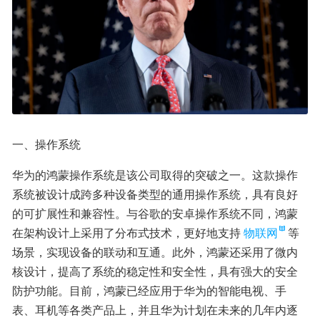
一、操作系统
华为的鸿蒙操作系统是该公司取得的突破之一。这款操作
系统被设计成跨多种设备类型的通用操作系统，具有良好
的可扩展性和兼容性。与谷歌的安卓操作系统不同，鸿蒙
在架构设计上采用了分布式技术，更好地支持
物联网
等
场景，实现设备的联动和互通。此外，鸿蒙还采用了微内
核设计，提高了系统的稳定性和安全性，具有强大的安全
防护功能。目前，鸿蒙已经应用于华为的智能电视、手
表、耳机等各类产品上，并且华为计划在未来的几年内逐