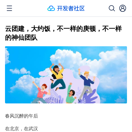
云团建，大约饭，不一样的庚顿，不一样
的神仙团队
春风沉醉的午后
在北京，在武汉