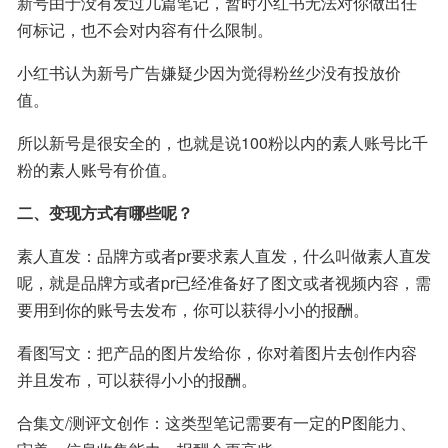
新号由于没有发过几篇笔记，暂时小红书无法对你做出任
何标记，也不会对内容有什么限制。
小红书认为新号广告嫌疑少因为觉得粉丝少没有投放价
值。
所以新号是很安全的，也就是说100粉以内的素人账号比千
粉的素人账号有价值。
二、变现方式有哪些呢？
素人直发：品牌方或者pr要求素人直发，什么叫做素人直发
呢，就是品牌方或者pr已经准备好了图文或者视频内容，需
要用到你的账号去发布，你可以获得小小的报酬。
看图写文：把产品的图片发给你，你对着图片去创作内容
并且发布，可以获得小小的报酬。
合集文/测评文创作：这类型笔记需要有一定的P图能力、