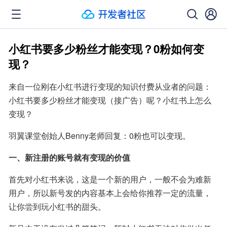
小红书要多少粉丝才能变现？0粉如何变
现？
来自一位刚在小红书进行变现的知识付费从业者的问题：
小红书要多少粉丝才能变现（接广告）呢？小红书上怎么
变现？
羽翼课堂创始人Benny老师回复：0粉也可以变现。
一、新注册的账号就有变现的价值
首先对小红书来说，这是一个新的用户，一般不会为难新
用户，所以新号发的内容基本上会给你推荐一定的流量，
让你尝到玩小红书的甜头。