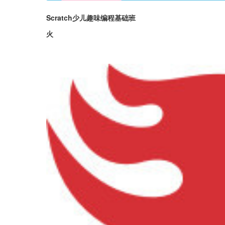
Scratch少儿趣味编程基础班
火