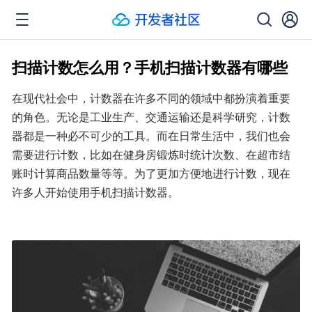
扫描计数怎么用？手机扫描计数器有哪些
在现代社会中，计数器在许多不同的领域中都扮演着重要
的角色。无论是工业生产、交通运输还是科学研究，计数
器都是一种必不可少的工具。而在日常生活中，我们也会
需要进行计数，比如在健身房锻炼时统计次数、在超市结
账时计算商品数量等等。为了更加方便地进行计数，现在
许多人开始使用手机扫描计数器。