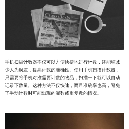
手机扫描计数器不仅可以方便快捷地进行计数，还能够减
少人为误差，提高计数的准确性。使用手机扫描计数器，
只需要将手机对准需要计数的物品，扫描一下就可以自动
记录下数量。这种方法不仅快速，而且准确率也高，避免
了手动计数时可能出现的漏数或重复数的情况。