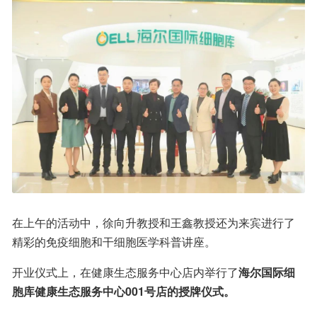
在上午的活动中，徐向升教授和王鑫教授还为来宾进行了
精彩的免疫细胞和干细胞医学科普讲座。
开业仪式上，在健康生态服务中心店内举行了
海尔国际细
胞库健康生态服务中心001号店的授牌仪式。