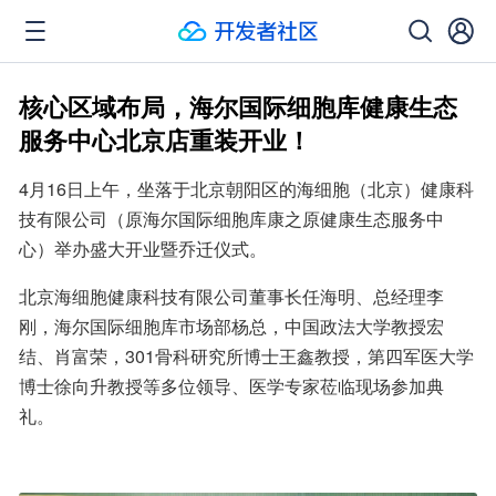
核心区域布局，海尔国际细胞库健康生态
服务中心北京店重装开业！
4月16日上午，坐落于北京朝阳区的海细胞（北京）健康科
技有限公司（原海尔国际细胞库康之原健康生态服务中
心）举办盛大开业暨乔迁仪式。
北京海细胞健康科技有限公司董事长任海明、总经理李
刚，海尔国际细胞库市场部杨总，中国政法大学教授宏
结、肖富荣，301骨科研究所博士王鑫教授，第四军医大学
博士徐向升教授等多位领导、医学专家莅临现场参加典
礼。