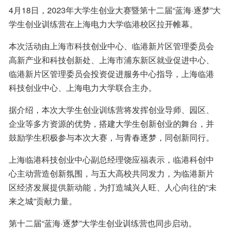
4月18日，2023年大学生创业大赛暨第十二届“蓝海·逐梦”大
学生创业训练营在上海电力大学临港校区拉开帷幕。
本次活动由上海市科技创业中心、临港新片区管理委员会
高新产业和科技创新处、上海市浦东新区就业促进中心、
临港新片区管理委员会投资促进服务中心指导，上海临港
科技创业中心、上海电力大学联合主办。
据介绍，本次大学生创业训练营将发挥创业导师、园区、
企业等多方资源的优势，搭建大学生创新创业的舞台，并
鼓励学生积极参与本次大赛，与青春逐梦，同创新同行。
上海临港科技创业中心副总经理饶应福表示，临港科创中
心主动营造创新氛围，与五大高校共同发力，为临港新片
区经济发展提供新动能，为打造城兴人旺、人心向往的“未
来之城”贡献力量。
第十二届“蓝海·逐梦”大学生创业训练营也同步启动。