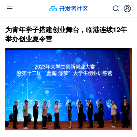
为青年学子搭建创业舞台，临港连续12年
举办创业夏令营