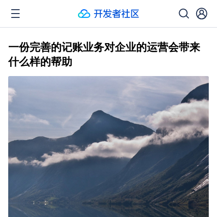
一份完善的记账业务对企业的运营会带来
什么样的帮助