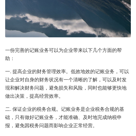
一份完善的记账业务可以为企业带来以下几个方面的帮
助：
一. 提高企业的财务管理效率。低效地效的记账业务，可以
让企业对自身的财务状况有一个清晰的了解，可以及时发
现和解决财务问题，避免损失和风险，同时也能够更快地
做出决策，提高经营效率。
二. 保证企业的税务合规。记账业务是企业税务合规的基
础，只有做好记账业务，才能准确、及时地完成纳税申
报，避免因税务问题而影响企业正常经营。