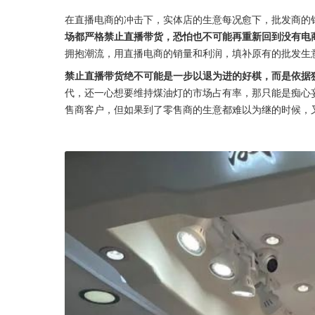
在直播电商的冲击下，实体店的生意每况愈下，批发商的
场都严格禁止直播带货，恐怕也不可能再重新回到没有电
拥抱潮流，用直播电商的销量和利润，填补原有的批发生
禁止直播带货绝不可能是一步以退为进的好棋，而是依据
代，还一心想要维持煤油灯的市场占有率，那只能是痴心
售商客户，但如果到了零售商的生意都难以为继的时候，