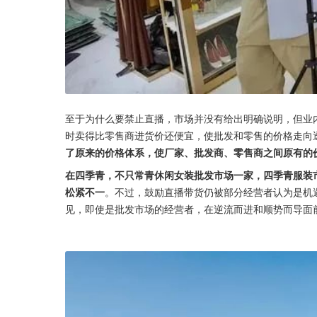
至于为什么要禁止直播，市场并没有给出明确说明，但业
时卖得比零售商进货价还便宜，使批发和零售的价格走向
了原来的价格体系，使厂家、批发商、零售商之间原有的
在四季青，不只常青休闲女装批发市场一家，四季青服装
松紧不一
。不过，鼓励直播带货仍被部分经营者认为是机
见，即使是批发市场的经营者，在逆流而进和顺势而导面