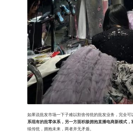
如果说批发市场一下子难以割舍传统的批发业务，完全可
系现有的批零体系，另一方面积极拥抱直播电商新模式，
续传统，拥抱未来，两者并无矛盾。