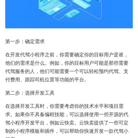
第一步：确定需求
在开发代驾小程序之前，你需要确定你的目标用户是谁，
他们的需求是什么。例如，你的目标用户可能是那些需要
代驾服务的人，他们可能需要一个可以轻松预约代驾、支
付费用、跟踪司机位置等功能的平台。
第二步：选择开发工具
在选择开发工具时，你需要考虑你的技术水平和项目需
求。如果你不具备编程技能，可以选择使用一些开源的代
驾小程序开发平台，例如云快卖。云快卖提供了一些可定
制的小程序模板和插件，可以帮助你快速开发一款代驾小