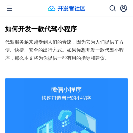
如何开发一款代驾小程序
代驾服务越来越受到人们的青睐，因为它为人们提供了方
便、快捷、安全的出行方式。如果你想开发一款代驾小程
序，那么本文将为你提供一些有用的指导和建议。