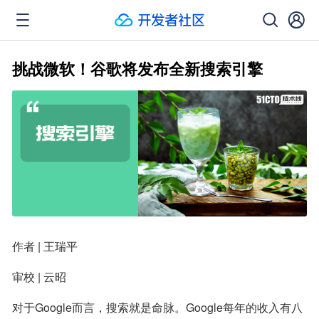
挑战微软！谷歌将发布全新搜索引擎
作者 | 王瑞平
审校 | 云昭
对于Google而言，搜索就是命脉。Google每年的收入有八