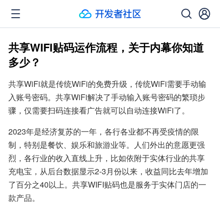
共享WIFI贴码运作流程，关于内幕你知道
多少？
共享WiFi就是传统WiFi的免费升级，传统WiFi需要手动输
入账号密码。共享WiFi解决了手动输入账号密码的繁琐步
骤，仅需要扫码连接看广告就可以自动连接WiFi了。
2023年是经济复苏的一年，各行各业都不再受疫情的限
制，特别是餐饮、娱乐和旅游业等。人们外出的意愿更强
烈，各行业的收入直线上升，比如依附于实体行业的共享
充电宝，从后台数据显示2-3月份以来，收益同比去年增加
了百分之40以上。共享WIFI贴码也是服务于实体门店的一
款产品。