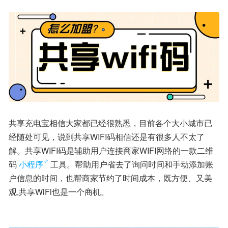
共享充电宝相信大家都已经很熟悉，目前各个大小城市已
经随处可见，说到共享WIFI码相信还是有很多人不太了
解。共享WIFI码是辅助用户连接商家WIFI网络的一款二维
码
小程序
工具。帮助用户省去了询问时间和手动添加账
户信息的时间，也帮商家节约了时间成本，既方便、又美
观,共享WiFi也是一个商机。