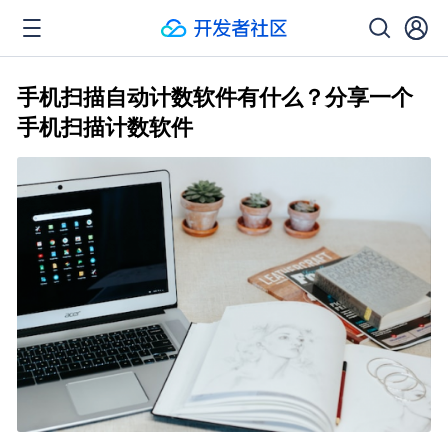
手机扫描自动计数软件有什么？分享一个
手机扫描计数软件