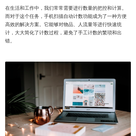
在生活和工作中，我们常常需要进行数量的把控和计算。
而对于这个任务，手机扫描自动计数功能成为了一种方便
高效的解决方案。它能够对物品、人流量等进行快速统
计，大大简化了计数过程，避免了手工计数的繁琐和出
错。