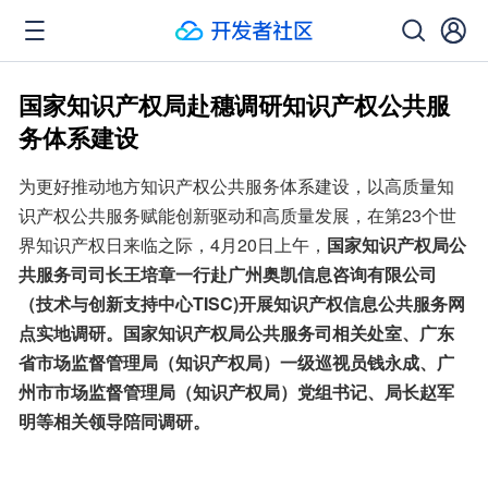
国家知识产权局赴穗调研知识产权公共服
务体系建设
为更好推动地方知识产权公共服务体系建设，以高质量知
识产权公共服务赋能创新驱动和高质量发展，在第23个世
界知识产权日来临之际，4月20日上午，
国家知识产权局公
共服务司司长王培章一行赴广州奥凯信息咨询有限公司
（技术与创新支持中心TISC)开展知识产权信息公共服务网
点实地调研。国家知识产权局公共服务司相关处室、广东
省市场监督管理局（知识产权局）一级巡视员钱永成、广
州市市场监督管理局（知识产权局）党组书记、局长赵军
明等相关领导陪同调研。