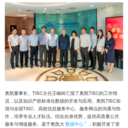
奥凯董事长、TISC主任王峻岭汇报了奥凯TISC的工作情
况，以及知识产权标准化数据的开发与应用。奥凯TISC加
强与全国TISC、高校信息服务中心、服务网点的沟通与协
作，培养专业人才队伍。结合自身优势，提供高质量公共
服务与增值服务。基于奥凯大
数据中心
，积极开发了壹