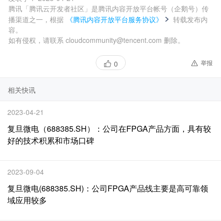
腾讯「腾讯云开发者社区」是腾讯内容开放平台帐号（企鹅号）传
播渠道之一，根据
《腾讯内容开放平台服务协议》
转载发布内
容。
如有侵权，请联系 cloudcommunity@tencent.com 删除。
举报
0
相关快讯
2023-04-21
复旦微电（688385.SH）：公司在FPGA产品方面，具有较
好的技术积累和市场口碑
2023-09-04
复旦微电(688385.SH)：公司FPGA产品线主要是高可靠领
域应用较多