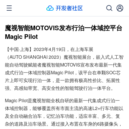
魔视智能MOTOVIS发布行泊一体域控平台
Magic Pilot
【中国·上海】2023年4月19日，在上海车展
（AUTO SHANGHAI 2023）魔视智能展台，嵌入式人工智
能自动驾驶赋能者魔视智能MOTOVIS宣布发布最新一代集
成式行泊一体域控制器Magic Pilot，该平台在单颗SOC芯
片上即可实现行泊一体，是一款拥有极高性价比、拓展性
强、高感知带宽、高安全性的智能驾驶行泊一体平台。
Magic Pilot是魔视智能全栈自研的最新一代集成式行泊一
体域控制器，能够覆盖所有市面主流的高速L2+行车功能以
及全自动融合泊车，记忆泊车功能，适应丰富、多元、复
杂的道路及泊车场景。通过接入布置在车身的6路摄像头，