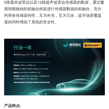
5路毫米波雷达以及12路超声波雷达传感器的数据，通过魔
视智能独创的前融合框架进行传感器数据的前融合，充分
利用各传感器特性，互为补充，互为冗余，提升场景覆盖
度的同时增加了系统的安全性。
产品特点: