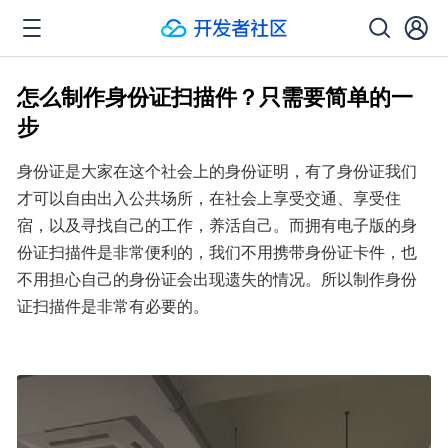
怎么制作身份证扫描件？只需要简单的一
步
身份证是大家在这个社会上的身份证明，有了身份证我们
才可以自由出入公共场所，在社会上享受交通、享受住
宿，以及寻找自己的工作，养活自己。而拥有电子版的身
份证扫描件是非常便利的，我们不用携带身份证卡件，也
不用担心自己的身份证会出现遗失的情况。所以制作身份
证扫描件是非常有必要的。