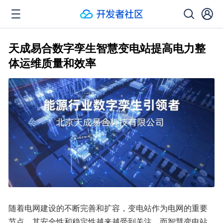
天成易合数字孪生智慧变电站提高电力整
体运维质量和效率
随着电网建设的不断完善和扩容，变电站作为电网的重要
节点，其安全性和稳定性越来越受到关注。而智慧变电站