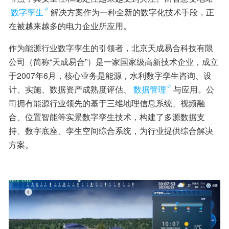
数字孪生
解决方案作为一种全新的数字化技术手段，正
在被越来越多的电力企业所应用。
作为能源行业数字孪生的引领者，北京天成易合科技有限
公司（简称“天成易合”）是一家国家级高新技术企业，成立
于2007年6月，核心业务是能源，水利数字孪生咨询、设
计、实施、数据资产成熟度评估、
数据管理
与应用。公
司拥有能源行业领先的基于三维地理信息系统、视频融
合、位置智能等实景数字孪生技术，构建了多源数据支
持、数字底座、孪生空间综合系统，为行业提供综合解决
方案。