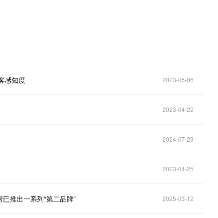
客感知度
2023-05-06
2023-04-22
2024-07-23
2023-04-25
已推出一系列“第二品牌”
2025-03-12