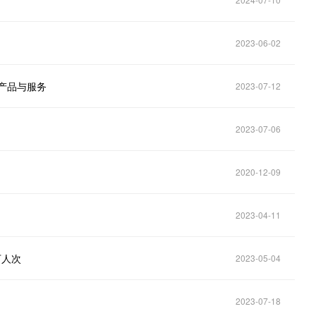
2023-06-02
产品与服务
2023-07-12
2023-07-06
2020-12-09
2023-04-11
万人次
2023-05-04
2023-07-18