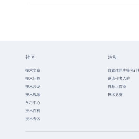
社区
活动
技术文章
自媒体同步曝光计
技术问答
邀请作者入驻
技术沙龙
自荐上首页
技术视频
技术竞赛
学习中心
技术百科
技术专区