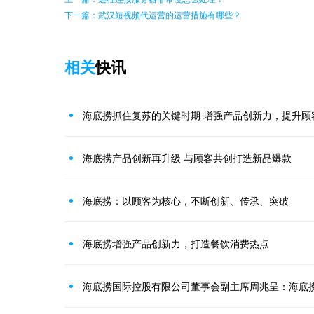
下一篇：武汉短视频代运营的运营措施有哪些？
相关
快讯
海底捞抓住复苏的关键时期 增强产品创新力，提升顾
海底捞产品创新再升级 与顾客共创打造新品爆款
海底捞：以顾客为核心，不断创新、传承、突破
海底捞增强产品创新力，打造餐饮消费热点
海底捞国际控股有限公司董事会副主席周兆呈：海底捞