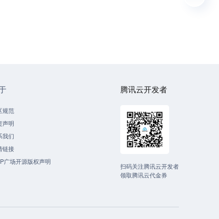
于
腾讯云开发者
区规范
责声明
系我们
情链接
CP广场开源版权声明
扫码关注腾讯云开发者
领取腾讯云代金券