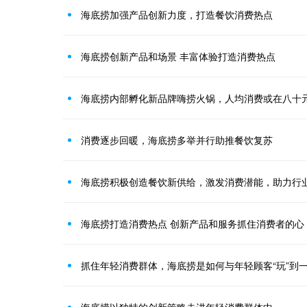
海底捞加强产品创新力度，打造餐饮消费热点
海底捞创新产品和场景 丰富体验打造消费热点
海底捞内部孵化新品牌嗨捞火锅，人均消费或在八十
消费逐步回暖，海底捞多举并行助推餐饮复苏
海底捞积极创造餐饮新供给，激发消费潜能，助力行
海底捞打造消费热点 创新产品和服务抓住消费者的心
抓住年轻消费群体，海底捞是如何与年轻顾客“玩”到