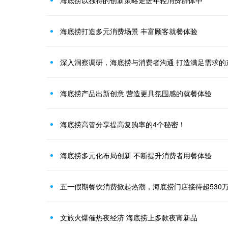
海底捞以独特的创新策略走进年轻消费群体中
海底捞打造多元消费场景 丰富顾客就餐体验
深入洞察调研，海底捞与消费者沟通 打造满足需求的
海底捞产品出新创意 营造更具氛围感的就餐体验
海底捞高管分享提高复购率的4个秘密！
海底捞多元化布局创新 不断提升消费者用餐体验
五一假期餐饮消费掀起热潮，海底捞门店接待超530
文旅火爆催热夜经济 海底捞上多款夜宵新品