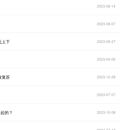
2023-06-14
2023-08-07
元上下
2023-09-27
2023-04-06
业复苏
2023-12-28
2023-07-07
一起的？
2023-10-08
2024-07-10