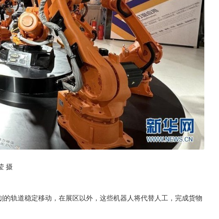
莹 摄
划的轨道稳定移动，在展区以外，这些机器人将代替人工，完成货物