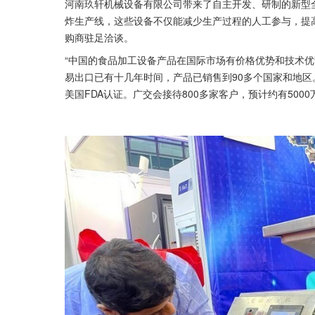
河南玖轩机械设备有限公司带来了自主开发、研制的新型
炸生产线，这些设备不仅能减少生产过程的人工参与，提
购商驻足洽谈。
“中国的食品加工设备产品在国际市场有价格优势和技术优
易出口已有十几年时间，产品已销售到90多个国家和地区
美国FDA认证。广交会接待800多家客户，预计约有500