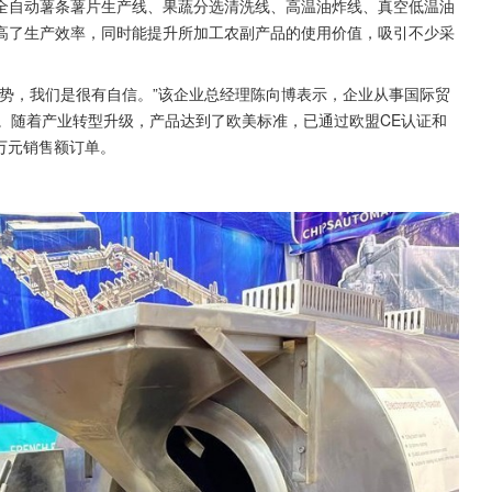
全自动薯条薯片生产线、果蔬分选清洗线、高温油炸线、真空低温油
高了生产效率，同时能提升所加工农副产品的使用价值，吸引不少采
势，我们是很有自信。”该企业总经理陈向博表示，企业从事国际贸
。随着产业转型升级，产品达到了欧美标准，已通过欧盟CE认证和
0万元销售额订单。