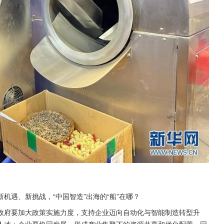
机遇、新挑战，“中国智造”出海的“船”在哪？
政府要加大政策实施力度，支持企业迈向自动化与智能制造转型升
人才；企业要协同发展，形成产业集聚下的资源共享和优化配置。同