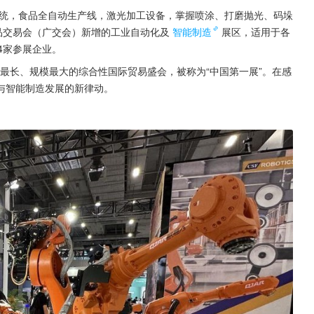
流系统，食品全自动生产线，激光加工设备，掌握喷涂、打磨抛光、码垛
品交易会（广交会）新增的工业自动化及
智能制造
展区，适用于各
4家参展企业。
史最长、规模最大的综合性国际贸易盛会，被称为“中国第一展”。在感
与智能制造发展的新律动。