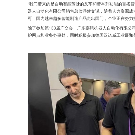
“我们带来的是自动智能驾驶的叉车和带举升功能的百搭智
器人自动化有限公司销售总监游建文说，随着人力资源成
可，国内越来越多智能制造产品走出国门，企业正在努力
除了参加第133届广交会，广东嘉腾机器人自动化有限公
护网点和业务办事处，同时积极参加德国汉诺威工业展和美