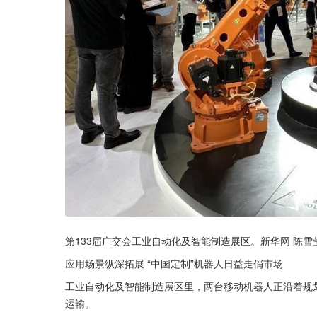
第133届广交会工业自动化及智能制造展区。新华网 陈雪
应用场景纵深拓展 “中国定制”机器人日益走俏市场
工业自动化及智能制造展区里，两台移动机器人正沿着规
运输。