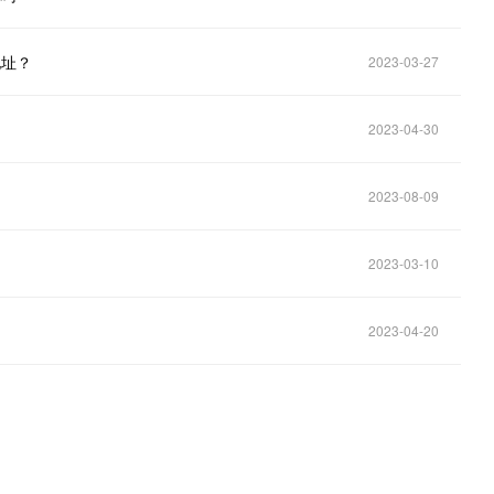
地址？
2023-03-27
2023-04-30
2023-08-09
2023-03-10
2023-04-20