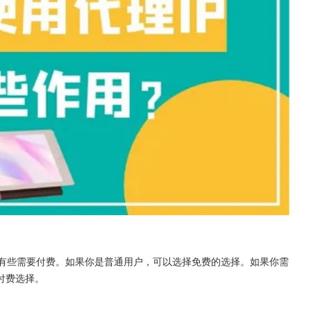
而有些需要付费。如果你是普通用户，可以选择免费的选择。如果你需
付费选择。