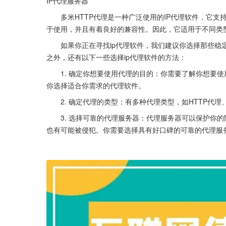
IP代理服务器
  多米HTTP代理是一种广泛使用的IP代理软件，它支
于使用，并且有着良好的兼容性。因此，它适用于不同类
  如果你正在寻找ip代理软件，我们建议你选择那些稳
之外，还有以下一些选择ip代理软件的方法：
  1. 确定你想要使用代理的目的：你需要了解你想要
你选择适合你需求的代理软件。
  2. 确定代理的类型：有多种代理类型，如HTTP代
  3. 选择可靠的代理服务器：代理服务器可以保护你
也有可能被侵犯。你需要选择具有好口碑的可靠的代理服