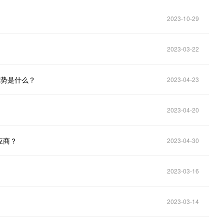
2023-10-29
2023-03-22
优势是什么？
2023-04-23
2023-04-20
应商？
2023-04-30
2023-03-16
2023-03-14