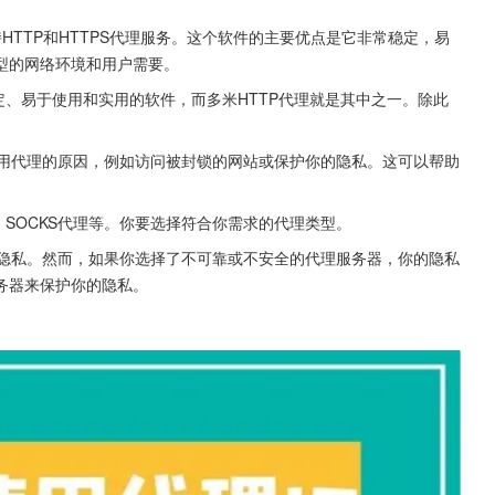
持HTTP和HTTPS代理服务。这个软件的主要优点是它非常稳定，易
型的网络环境和用户需要。
定、易于使用和实用的软件，而多米HTTP代理就是其中之一。除此
使用代理的原因，例如访问被封锁的网站或保护你的隐私。这可以帮助
理、SOCKS代理等。你要选择符合你需求的代理类型。
的隐私。然而，如果你选择了不可靠或不安全的代理服务器，你的隐私
务器来保护你的隐私。