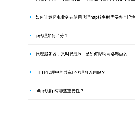
如何计算爬虫业务在使用代理http服务时需要多个IP
ip代理如何区分？
代理服务器，又叫代理ip，是如何影响网络爬虫的
HTTP代理中的共享IP代理可以用吗？
http代理ip有哪些重要性？