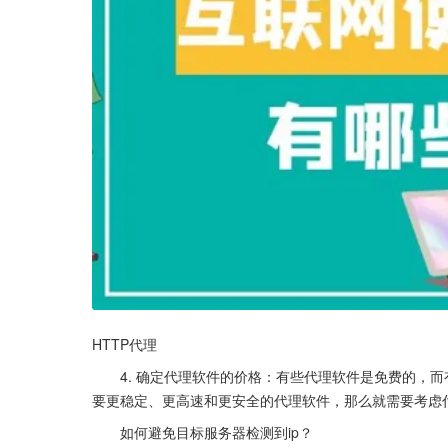
HTTP代理
  4. 确定代理软件的价格：有些代理软件是免费的，
要更稳定、更高速和更安全的代理软件，那么就需要考虑
  如何避免目标服务器检测到ip？