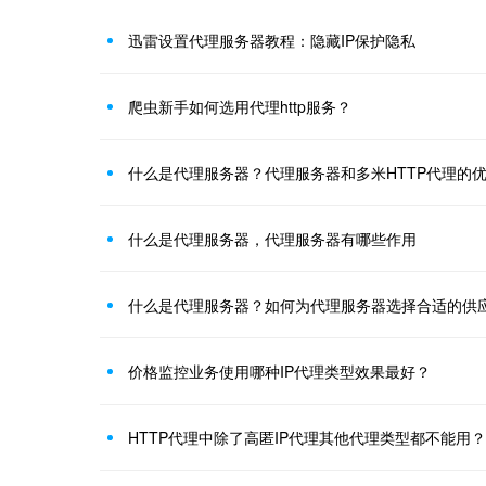
迅雷设置代理服务器教程：隐藏IP保护隐私
爬虫新手如何选用代理http服务？
什么是代理服务器？代理服务器和多米HTTP代理的
什么是代理服务器，代理服务器有哪些作用
什么是代理服务器？如何为代理服务器选择合适的供
价格监控业务使用哪种IP代理类型效果最好？
HTTP代理中除了高匿IP代理其他代理类型都不能用？