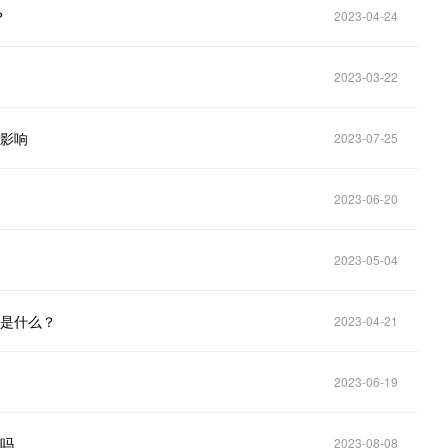
？
2023-04-24
2023-03-22
些影响
2023-07-25
2023-06-20
2023-05-04
法是什么？
2023-04-21
2023-06-19
些吗
2023-08-08