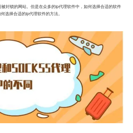
问被封锁的网站。但是在众多的ip代理软件中，如何选择合适的软件
何选择合适的ip代理软件的方法。