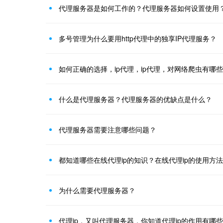
代理服务器是如何工作的？代理服务器如何设置使用
多号管理为什么要用http代理中的独享IP代理服务？
如何正确的选择，ip代理，ip代理，对网络爬虫有哪
什么是代理服务器？代理服务器的优缺点是什么？
代理服务器需要注意哪些问题？
都知道哪些在线代理ip的知识？在线代理ip的使用方
为什么需要代理服务器？
代理ip，又叫代理服务器，你知道代理ip的作用有哪