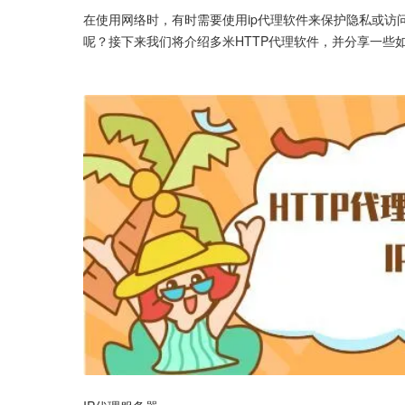
在使用网络时，有时需要使用ip代理软件来保护隐私或访
呢？接下来我们将介绍多米HTTP代理软件，并分享一些如