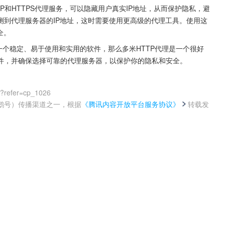
TP和HTTPS代理服务，可以隐藏用户真实IP地址，从而保护隐私，避
测到代理服务器的IP地址，这时需要使用更高级的代理工具。使用这
全。
一个稳定、易于使用和实用的软件，那么多米HTTP代理是一个很好
件，并确保选择可靠的代理服务器，以保护你的隐私和安全。
0?refer=cp_1026
鹅号）传播渠道之一，根据
《腾讯内容开放平台服务协议》
转载发
。