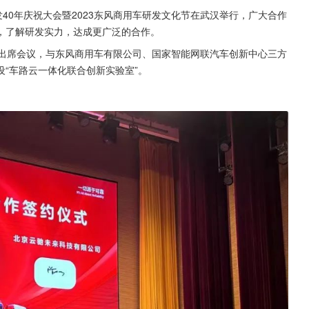
发40年庆祝大会暨2023东风商用车研发文化节在武汉举行，广大合作
，了解研发实力，达成更广泛的合作。
O出席会议，与东风商用车有限公司、国家智能网联汽车创新中心三方
“车路云一体化联合创新实验室”。