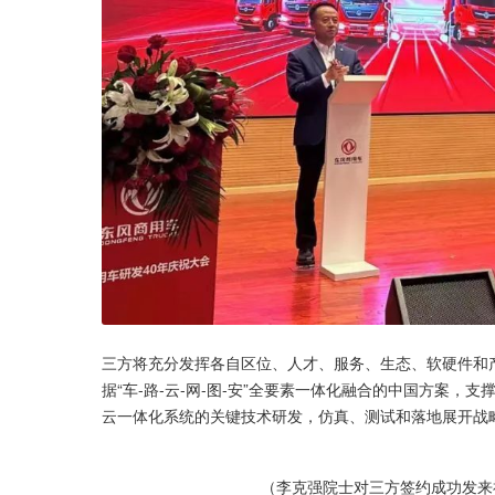
三方将充分发挥各自区位、人才、服务、生态、软硬件和
据“车-路-云-网-图-安”全要素一体化融合的中国方案
云一体化系统的关键技术研发，仿真、测试和落地展开战
                                    （李克强院士对三方