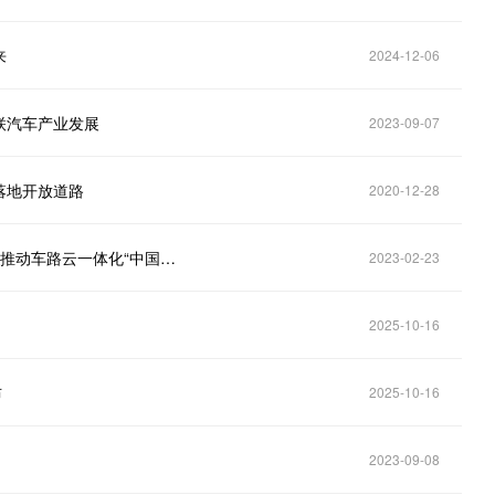
来
2024-12-06
联汽车产业发展
2023-09-07
落地开放道路
2020-12-28
中汽创智参编《车路云一体化系统白皮书》正式发布 推动车路云一体化“中国方案”落地
2023-02-23
2025-10-16
布
2025-10-16
2023-09-08