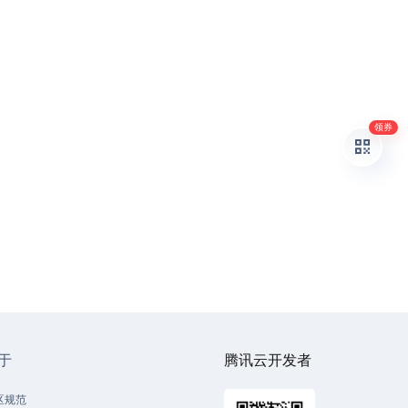
领券
于
腾讯云开发者
区规范