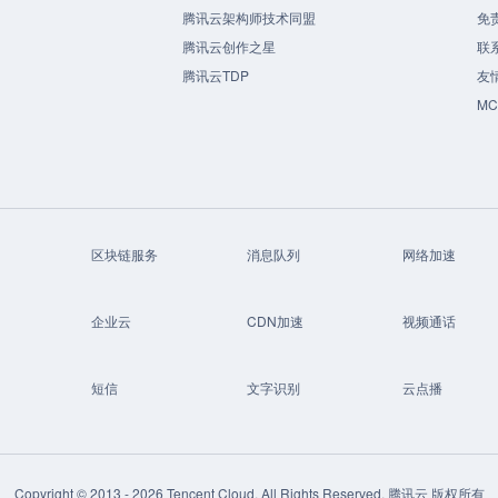
腾讯云架构师技术同盟
免
腾讯云创作之星
联
腾讯云TDP
友
M
区块链服务
消息队列
网络加速
企业云
CDN加速
视频通话
短信
文字识别
云点播
Copyright © 2013 -
2026
Tencent Cloud. All Rights Reserved. 腾讯云 版权所有