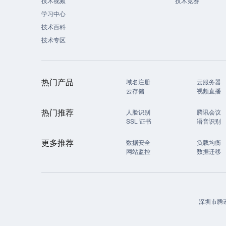
技术视频
技术竞赛
学习中心
技术百科
技术专区
热门产品
域名注册
云服务器
云存储
视频直播
热门推荐
人脸识别
腾讯会议
SSL 证书
语音识别
更多推荐
数据安全
负载均衡
网站监控
数据迁移
深圳市腾