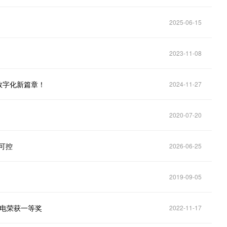
2025-06-15
2023-11-08
电数字化新篇章！
2024-11-27
2020-07-20
主可控
2026-06-25
2019-09-05
核电荣获一等奖
2022-11-17