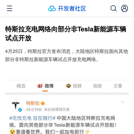
特斯拉充电网络向部分非Tesla新能源车辆
试点开放
4月25日，特斯拉官方发布消息，大陆地区特斯拉面向其他
部分非特斯拉新能源车辆试点开放充电网络。