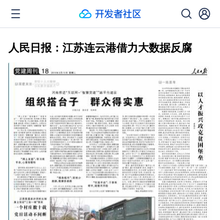
人民日报：江苏连云港借力大数据反腐