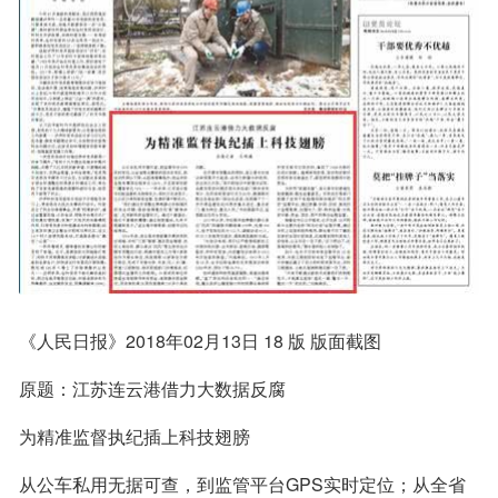
《人民日报》2018年02月13日 18 版 版面截图
原题：江苏连云港借力大数据反腐
为精准监督执纪插上科技翅膀
从公车私用无据可查，到监管平台GPS实时定位；从全省