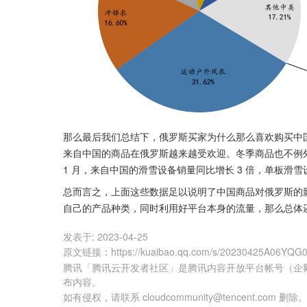
那么最后我们总结下，俄罗斯买家为什么那么喜欢购买中
来自中国的商品在俄罗斯越来越受欢迎。冬季商品也不例外。
1 月，来自中国的滑雪设备销量同比增长 3 倍，单板滑雪设
总而言之，上面这些数据足以说明了中国商品对俄罗斯的
自己的产品种类，同时利用好平台本身的流量，那么总体
发表于:
2023-04-25
原文链接
：
https://kuaibao.qq.com/s/20230425A06YQG
腾讯「腾讯云开发者社区」是腾讯内容开放平台帐号（企
布内容。
如有侵权，请联系 cloudcommunity@tencent.com 删除