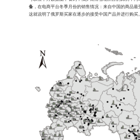
备
，在电商平台冬季月份的销售情况：来自中国的商品最
这就说明了俄罗斯买家在逐步的接受中国产品并进行购买