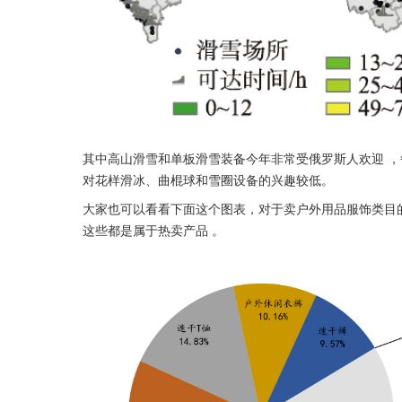
其中高山滑雪和单板滑雪装备今年非常受俄罗斯人欢迎 ，每
对花样滑冰、曲棍球和雪圈设备的兴趣较低。 
大家也可以看看下面这个图表，对于卖户外用品服饰类目
这些都是属于热卖产品 。 