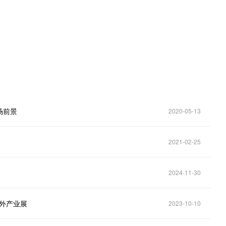
场前景
2020-05-13
2021-02-25
2024-11-30
户外产业展
2023-10-10