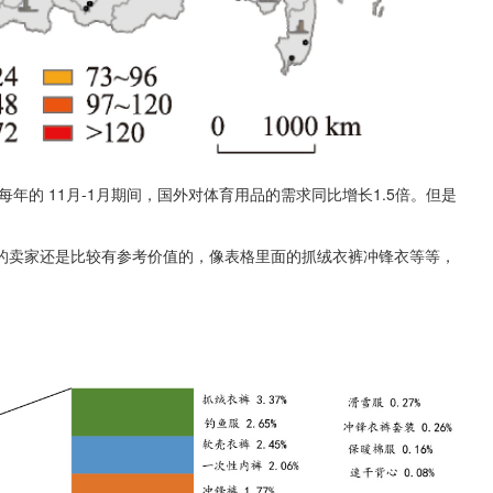
年的 11月-1月期间，国外对体育用品的需求同比增长1.5倍。但是
的卖家还是比较有参考价值的，像表格里面的抓绒衣裤冲锋衣等等，