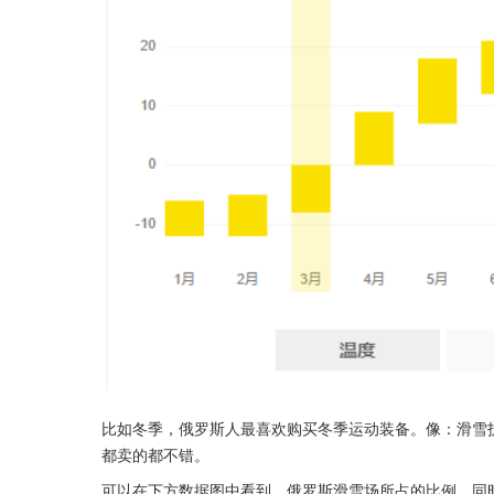
比如冬季，俄罗斯人最喜欢购买冬季运动装备。像：滑雪
都卖的都不错。
可以在下方数据图中看到，俄罗斯滑雪场所占的比例，同时o