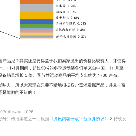
国产品尼？其实还是要得益于我们卖家抛出的价格比较诱人，才使得
11-1月期间，超过90%的冬季运动装备订单来自中国。11 月至 
备销量增长 5 倍。季节性运动商品的平均支出约为 1700 卢布。
影响力，所以大家现在只要不断地根据客户需求发掘产品，并且丰富
还是能做的不错的！
00?refer=cp_1026
鹅号）传播渠道之一，根据
《腾讯内容开放平台服务协议》
转载发
。