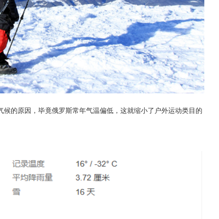
气候的原因，毕竟俄罗斯常年气温偏低，这就缩小了户外运动类目的