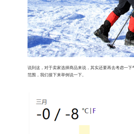
说到这，对于卖家选择商品来说，其实还要再去考虑一下
范围，我们接下来举例说一下。