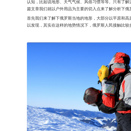
认知，比如说地形、天气气候、风俗习惯等等。只有了解
篇文章我们就以户外用品为主要的切入点来了解分析下俄
首先我们来了解下俄罗斯当地的地形，大部分以平原和高
以发现，其实在这样的地势情况下，俄罗斯人民接触比较