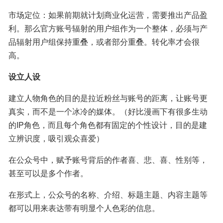
市场定位：如果前期就计划商业化运营，需要推出产品盈
利。那么官方账号辐射的用户组作为一个整体，必须与产
品辐射用户组保持重叠，或者部分重叠。转化率才会很
高。
设立人设
建立人物角色的目的是拉近粉丝与账号的距离，让账号更
真实，而不是一个冰冷的媒体。（好比漫画下有很多生动
的IP角色，而且每个角色都有固定的个性设计，目的是建
立辨识度，吸引观众喜爱）
在公众号中，赋予账号背后的作者喜、悲、喜、性别等，
甚至可以是多个作者。
在形式上，公众号的名称、介绍、标题主题、内容主题等
都可以用来表达带有明显个人色彩的信息。