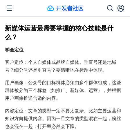
新媒体运营最需要掌握的核心技能是什
么？
学会定位
客户定位：个人自媒体或品牌自媒体。垂直号还是地域
号？细分号还是垂直号？要清晰地在标题中体现。
用户画像：公众号的目标群体必须由多个群体组成，这些
群体被分为三个标签（如推广、新媒体、运营），并根据
用户画像推送合适的内容。
内容定位：文章的类型一定不要太复杂。比如主要运营和
知识方向提供内容。因为一旦文章的类型混在一起，粉丝
也会混在一起，打开率必然会下降。