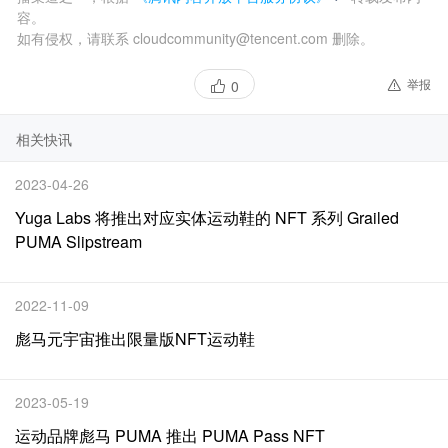
容。
如有侵权，请联系 cloudcommunity@tencent.com 删除。
举报
0
相关快讯
2023-04-26
Yuga Labs 将推出对应实体运动鞋的 NFT 系列 Grailed
PUMA Slipstream
2022-11-09
彪马元宇宙推出限量版NFT运动鞋
2023-05-19
运动品牌彪马 PUMA 推出 PUMA Pass NFT